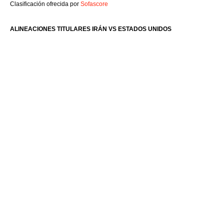
Clasificación ofrecida por
Sofascore
ALINEACIONES TITULARES IRÁN VS ESTADOS UNIDOS