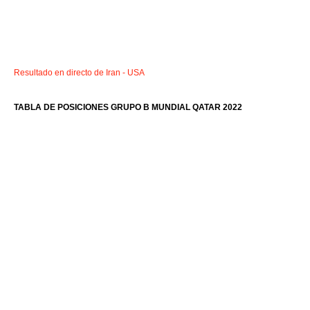
Resultado en directo de Iran - USA
TABLA DE POSICIONES GRUPO B MUNDIAL QATAR 2022