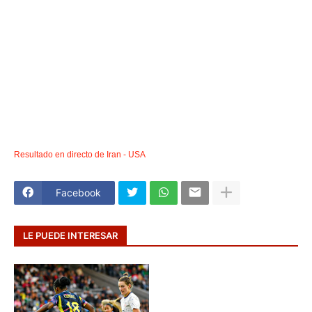
Resultado en directo de Iran - USA
Facebook
LE PUEDE INTERESAR