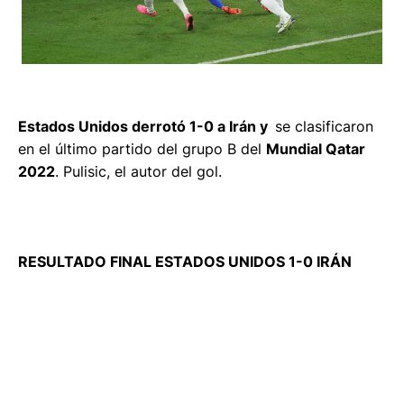
Estados Unidos derrotó 1-0 a Irán y
se clasificaron
en el último partido del grupo B del
Mundial Qatar
2022
. Pulisic, el autor del gol.
RESULTADO FINAL ESTADOS UNIDOS 1-0 IRÁN