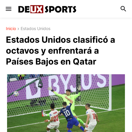
Inicio
Estados Unidos
Estados Unidos clasificó a
octavos y enfrentará a
Países Bajos en Qatar