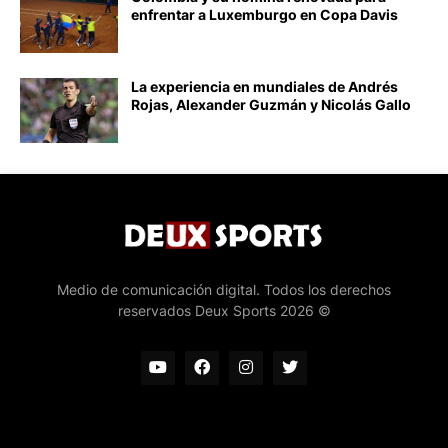
enfrentar a Luxemburgo en Copa Davis
La experiencia en mundiales de Andrés
Rojas, Alexander Guzmán y Nicolás Gallo
Medio de comunicación digital. Todos los derechos
reservados Deux Sports 2026 ©