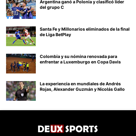
Argentina ganó a Polonia y clasificó líder
del grupo C
Santa Fe y Millonarios eliminados de la final
de Liga BetPlay
Colombia y su nómina renovada para
enfrentar a Luxemburgo en Copa Davis
La experiencia en mundiales de Andrés
Rojas, Alexander Guzmán y Nicolás Gallo