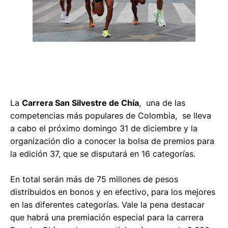
La
Carrera San Silvestre de Chía
, una de las
competencias más populares de Colombia, se lleva
a cabo el próximo domingo 31 de diciembre y la
organización dio a conocer la bolsa de premios para
la edición 37, que se disputará en 16 categorías.
En total serán más de 75 millones de pesos
distribuidos en bonos y en efectivo, para los mejores
en las diferentes categorías. Vale la pena destacar
que habrá una premiación especial para la carrera