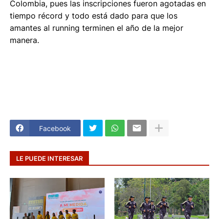
Colombia, pues las inscripciones fueron agotadas en
tiempo récord y todo está dado para que los
amantes al running terminen el año de la mejor
manera.
Facebook
LE PUEDE INTERESAR