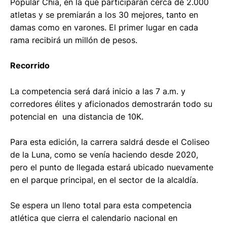
Popular Chía, en la que participarán cerca de 2.000
atletas y se premiarán a los 30 mejores, tanto en
damas como en varones. El primer lugar en cada
rama recibirá un millón de pesos.
Recorrido
La competencia será dará inicio a las 7 a.m. y
corredores élites y aficionados demostrarán todo su
potencial en una distancia de 10K.
Para esta edición, la carrera saldrá desde el Coliseo
de la Luna, como se venía haciendo desde 2020,
pero el punto de llegada estará ubicado nuevamente
en el parque principal, en el sector de la alcaldía.
Se espera un lleno total para esta competencia
atlética que cierra el calendario nacional en