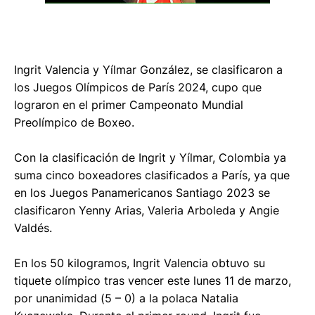
Ingrit Valencia y Yílmar González, se clasificaron a
los Juegos Olímpicos de París 2024, cupo que
lograron en el primer Campeonato Mundial
Preolímpico de Boxeo.
Con la clasificación de Ingrit y Yílmar, Colombia ya
suma cinco boxeadores clasificados a París, ya que
en los Juegos Panamericanos Santiago 2023 se
clasificaron Yenny Arias, Valeria Arboleda y Angie
Valdés.
En los 50 kilogramos, Ingrit Valencia obtuvo su
tiquete olímpico tras vencer este lunes 11 de marzo,
por unanimidad (5 – 0) a la polaca Natalia