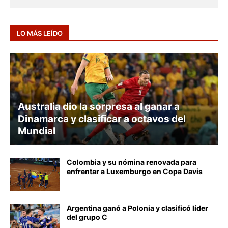
LO MÁS LEÍDO
AUSTRALIA
Australia dio la sorpresa al ganar a
Dinamarca y clasificar a octavos del
Mundial
Colombia y su nómina renovada para
enfrentar a Luxemburgo en Copa Davis
Argentina ganó a Polonia y clasificó líder
del grupo C