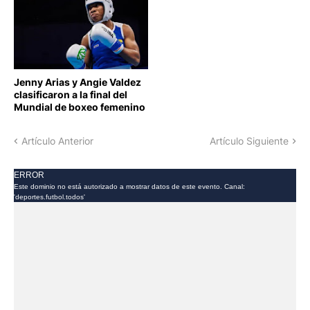
BOXEO
Jenny Arias y Angie Valdez
clasificaron a la final del
Mundial de boxeo femenino
Artículo Anterior
Artículo Siguiente