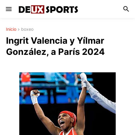
Inicio
boxeo
Ingrit Valencia y Yílmar
González, a París 2024