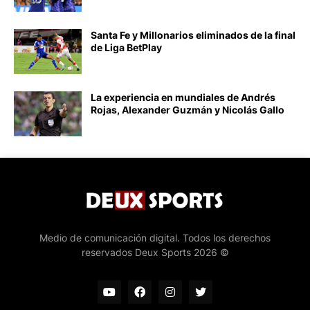
Santa Fe y Millonarios eliminados de la final
de Liga BetPlay
La experiencia en mundiales de Andrés
Rojas, Alexander Guzmán y Nicolás Gallo
Medio de comunicación digital. Todos los derechos
reservados Deux Sports 2026 ©