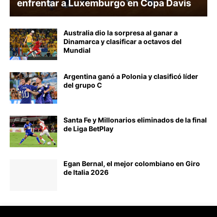
enfrentar a Luxemburgo en Copa Davis
Australia dio la sorpresa al ganar a
Dinamarca y clasificar a octavos del
Mundial
Argentina ganó a Polonia y clasificó líder
del grupo C
Santa Fe y Millonarios eliminados de la final
de Liga BetPlay
Egan Bernal, el mejor colombiano en Giro
de Italia 2026