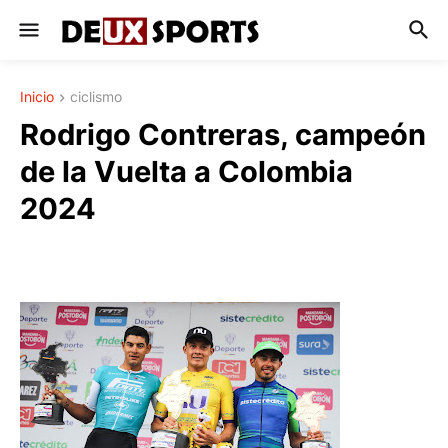
Inicio
ciclismo
Rodrigo Contreras, campeón
de la Vuelta a Colombia
2024