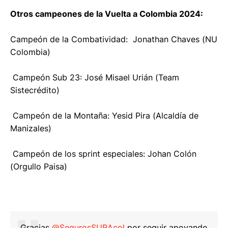
Otros campeones de la Vuelta a Colombia 2024:
Campeón de la Combatividad: Jonathan Chaves (NU
Colombia)
Campeón Sub 23: José Misael Urián (Team
Sistecrédito)
Campeón de la Montaña: Yesid Pira (Alcaldía de
Manizales)
Campeón de los sprint especiales: Johan Colón
(Orgullo Paisa)
Gracias
@SegurosSURAcol
por seguir apoyando