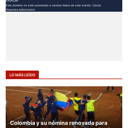
LO MÁS LEÍDO
ALEJANDRO FALLA
Colombia y su nómina renovada para