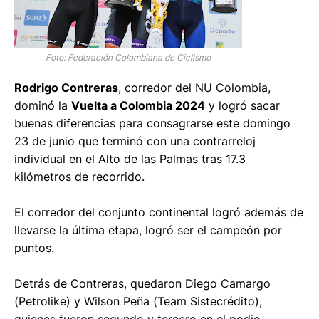
Foto: Federación Colombiana de Ciclismo
Rodrigo Contreras
, corredor del NU Colombia,
dominó la
Vuelta a Colombia 2024
y logró sacar
buenas diferencias para consagrarse este domingo
23 de junio que terminó con una contrarreloj
individual en el Alto de las Palmas tras 17.3
kilómetros de recorrido.
El corredor del conjunto continental logró además de
llevarse la última etapa, logró ser el campeón por
puntos.
Detrás de Contreras, quedaron Diego Camargo
(Petrolike) y Wilson Peña (Team Sistecrédito),