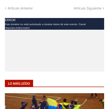
Artículo Anterior
Artículo Siguiente
LO MÁS LEÍDO