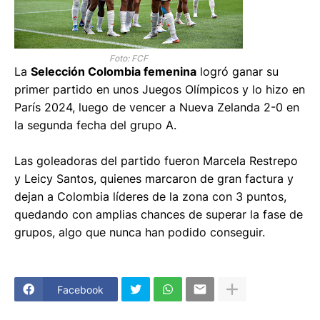
Foto: FCF
La
Selección Colombia femenina
logró ganar su
primer partido en unos Juegos Olímpicos y lo hizo en
París 2024, luego de vencer a Nueva Zelanda 2-0 en
la segunda fecha del grupo A.
Las goleadoras del partido fueron Marcela Restrepo
y Leicy Santos, quienes marcaron de gran factura y
dejan a Colombia líderes de la zona con 3 puntos,
quedando con amplias chances de superar la fase de
grupos, algo que nunca han podido conseguir.
Facebook