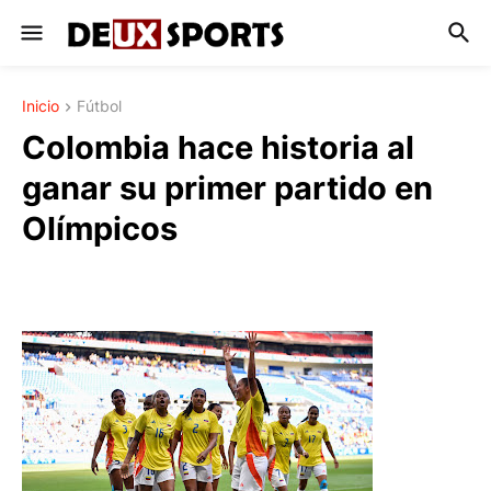
Inicio
Fútbol
Colombia hace historia al
ganar su primer partido en
Olímpicos