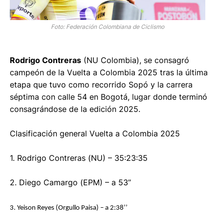
Foto: Federación Colombiana de Ciclismo
Rodrigo Contreras
(NU Colombia), se consagró
campeón de la Vuelta a Colombia 2025 tras la última
etapa que tuvo como recorrido Sopó y la carrera
séptima con calle 54 en Bogotá, lugar donde terminó
consagrándose de la edición 2025.
Clasificación general Vuelta a Colombia 2025
1. Rodrigo Contreras (NU) – 35:23:35
2. Diego Camargo (EPM) – a 53’’
3. Yeison Reyes (Orgullo Paisa) – a 2:38’’