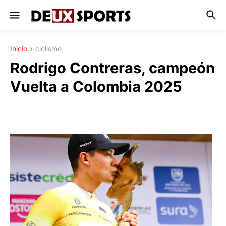
Inicio
ciclismo
Rodrigo Contreras, campeón
Vuelta a Colombia 2025