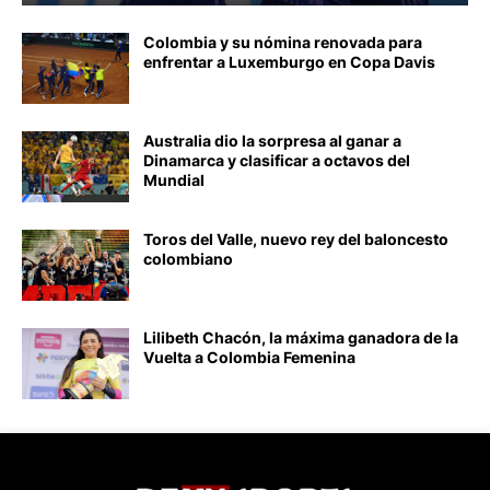
Colombia y su nómina renovada para
enfrentar a Luxemburgo en Copa Davis
Australia dio la sorpresa al ganar a
Dinamarca y clasificar a octavos del
Mundial
Toros del Valle, nuevo rey del baloncesto
colombiano
Lilibeth Chacón, la máxima ganadora de la
Vuelta a Colombia Femenina