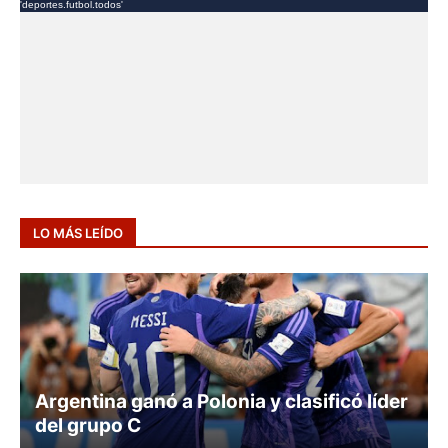
LO MÁS LEÍDO
ARGENTINA
Argentina ganó a Polonia y clasificó líder
del grupo C